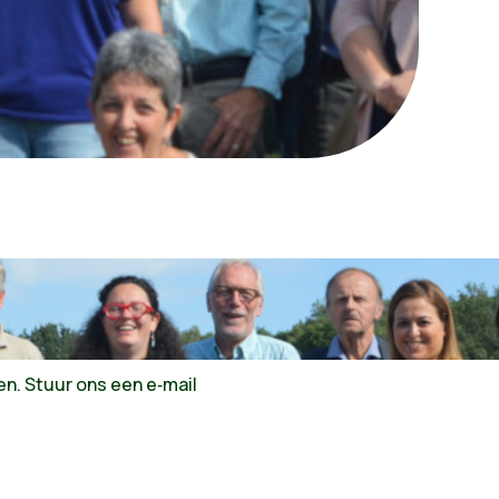
n. Stuur ons een e‑mail