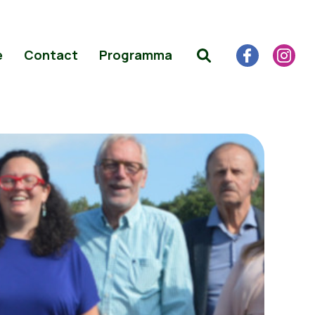
e
Contact
Programma