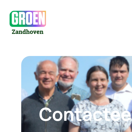
Contactee