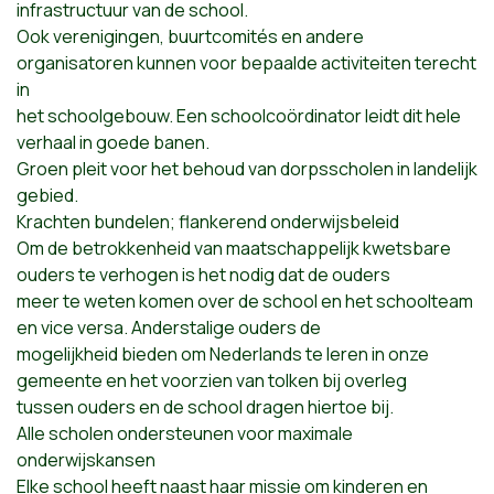
infrastructuur van de school.
Ook verenigingen, buurtcomités en andere
organisatoren kunnen voor bepaalde activiteiten terecht
in
het schoolgebouw. Een schoolcoördinator leidt dit hele
verhaal in goede banen.
Groen pleit voor het behoud van dorpsscholen in landelijk
gebied.
Krachten bundelen; flankerend onderwijsbeleid
Om de betrokkenheid van maatschappelijk kwetsbare
ouders te verhogen is het nodig dat de ouders
meer te weten komen over de school en het schoolteam
en vice versa. Anderstalige ouders de
mogelijkheid bieden om Nederlands te leren in onze
gemeente en het voorzien van tolken bij overleg
tussen ouders en de school dragen hiertoe bij.
Alle scholen ondersteunen voor maximale
onderwijskansen
Elke school heeft naast haar missie om kinderen en