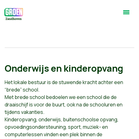
Onderwijs en kinderopvang
Het lokale bestuur is de stuwende kracht achter een
“brede” school.
Met brede school bedoelen we een school die de
draaischijf is voor de buurt, ook na de schooluren en
tijdens vakanties.
Kinderopvang, onderwijs, buitenschoolse opvang,
opvoedingsondersteuning, sport, muziek- en
computerlessen vinden een plek binnen de