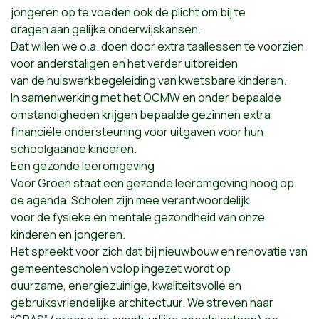
jongeren op te voeden ook de plicht om bij te
dragen aan gelijke onderwijskansen.
Dat willen we o.a. doen door extra taallessen te voorzien
voor anderstaligen en het verder uitbreiden
van de huiswerkbegeleiding van kwetsbare kinderen.
In samenwerking met het OCMW en onder bepaalde
omstandigheden krijgen bepaalde gezinnen extra
financiële ondersteuning voor uitgaven voor hun
schoolgaande kinderen.
Een gezonde leeromgeving
Voor Groen staat een gezonde leeromgeving hoog op
de agenda. Scholen zijn mee verantwoordelijk
voor de fysieke en mentale gezondheid van onze
kinderen en jongeren.
Het spreekt voor zich dat bij nieuwbouw en renovatie van
gemeentescholen volop ingezet wordt op
duurzame, energiezuinige, kwaliteitsvolle en
gebruiksvriendelijke architectuur. We streven naar