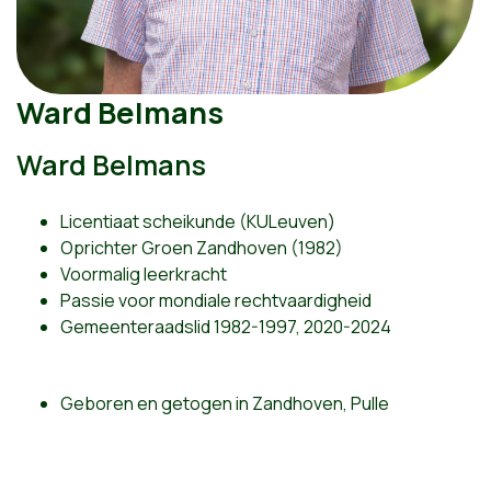
Ward Belmans
Ward Belmans
Licentiaat scheikunde (KULeuven)
Oprichter Groen Zandhoven (1982)
Voormalig leerkracht
Passie voor mondiale rechtvaardigheid
Gemeenteraadslid 1982-1997, 2020-2024
Geboren en getogen in Zandhoven, Pulle