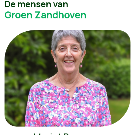
De mensen van
Groen Zandhoven