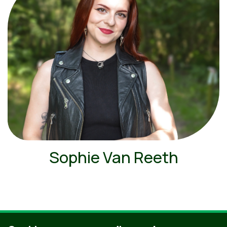
Sophie Van Reeth