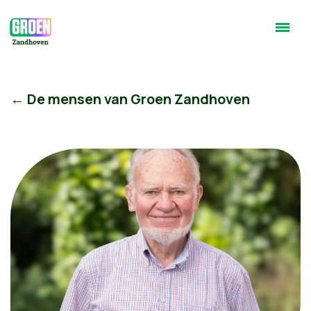
← De mensen van Groen Zandhoven